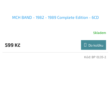
MCH BAND - 1982 - 1989 Complete Edition - 6CD
Skladem
599 Kč
Do košíku
Kód:
BP 0135-2