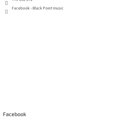
Facebook - Black Point music
Facebook