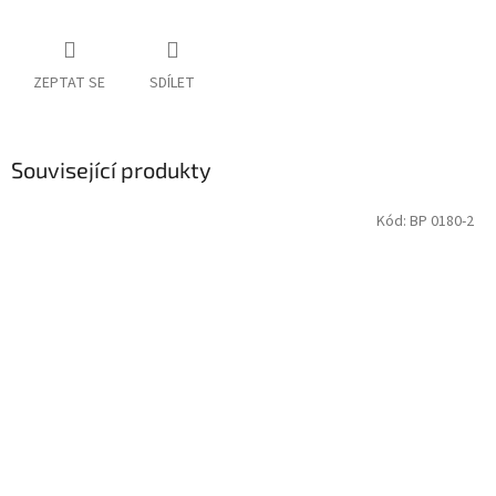
ZEPTAT SE
SDÍLET
Související produkty
Kód:
BP 0180-2