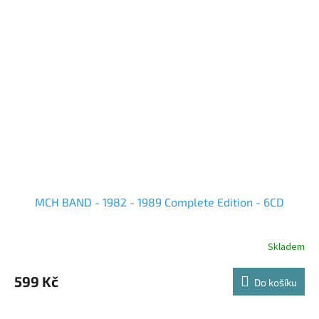
MCH BAND - 1982 - 1989 Complete Edition - 6CD
Skladem
599 Kč
Do košíku