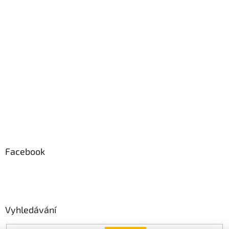
Facebook
Vyhledávání