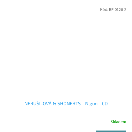
Kód:
BP 0126-2
NERUŠILOVÁ & SHONERTS - Nigun - CD
Skladem