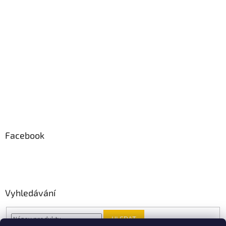
Facebook
Vyhledávání
HLEDAT