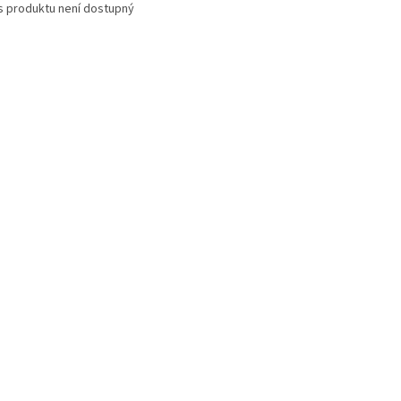
s produktu není dostupný