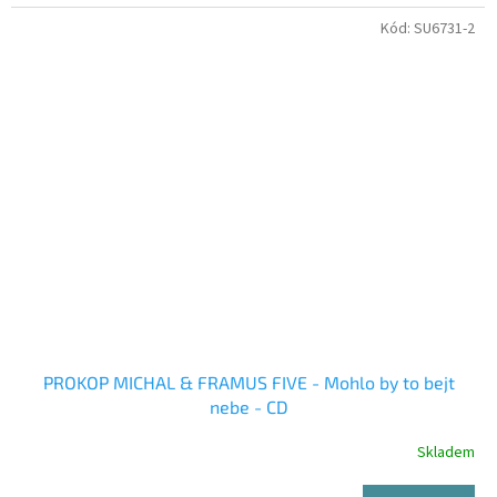
Kód:
SU6731-2
PROKOP MICHAL & FRAMUS FIVE - Mohlo by to bejt
nebe - CD
Skladem