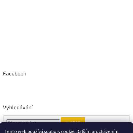
Facebook
Vyhledávání
HLEDAT
Tento web používá soubory cookie. Dalším procházením