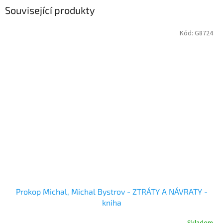
Související produkty
Kód:
G8724
Prokop Michal, Michal Bystrov - ZTRÁTY A NÁVRATY -
kniha
Skladem