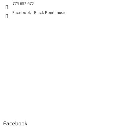
775 692 672
Facebook - Black Point music
Facebook