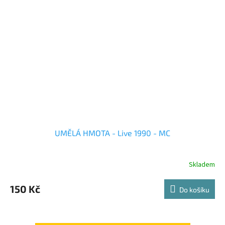
UMĚLÁ HMOTA - Live 1990 - MC
Skladem
150 Kč
Do košíku