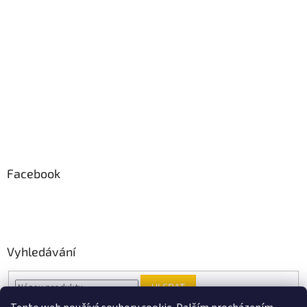
Facebook
Vyhledávání
HLEDAT