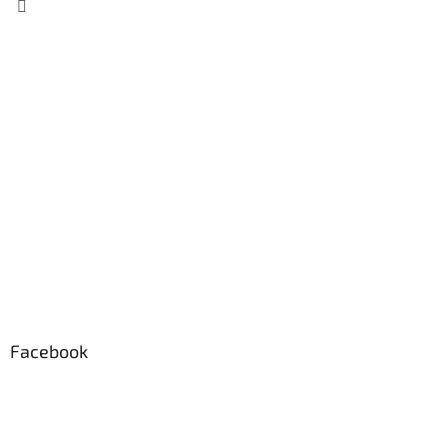
Facebook