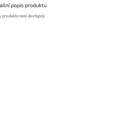
ailní popis produktu
s produktu není dostupný