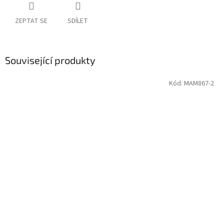
ZEPTAT SE
SDÍLET
Související produkty
Kód:
MAM867-2