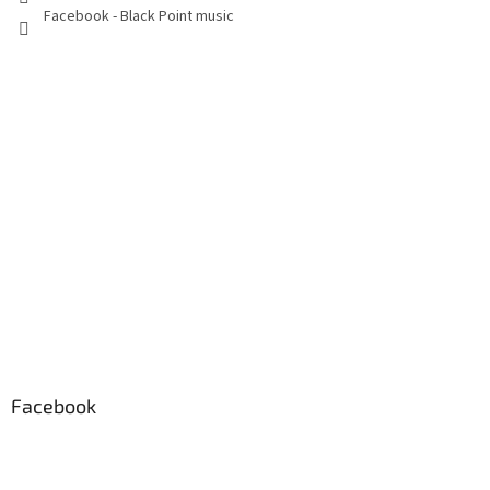
Facebook - Black Point music
Facebook