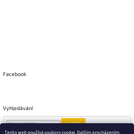
Facebook
Vyhledávání
HLEDAT
Tento web používá soubory cookie. Dalším procházením