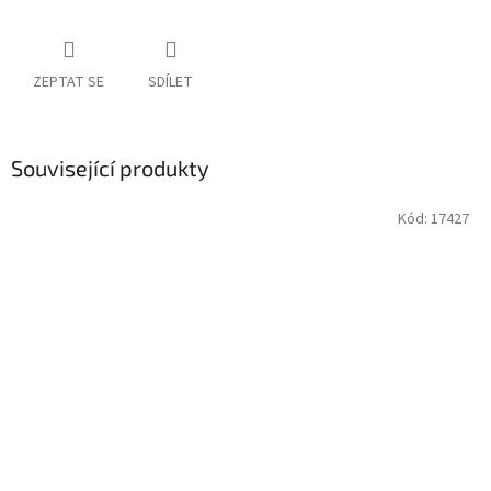
ZEPTAT SE
SDÍLET
Související produkty
Kód:
17427