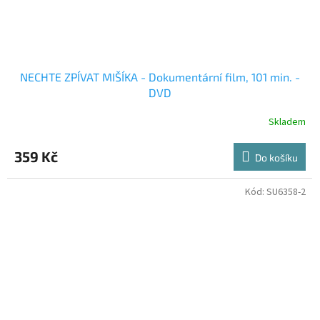
NECHTE ZPÍVAT MIŠÍKA - Dokumentární film, 101 min. -
DVD
Skladem
359 Kč
Do košíku
Kód:
SU6358-2