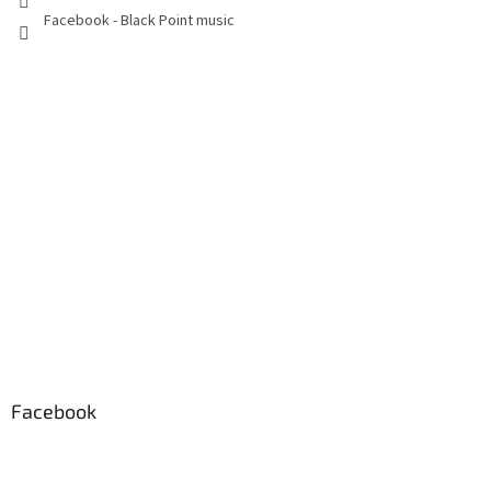
Facebook - Black Point music
Facebook