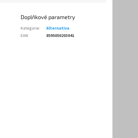
Doplňkové parametry
Kategorie
:
Alternativa
EAN
:
8595050203041