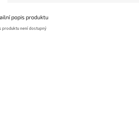
ailní popis produktu
s produktu není dostupný