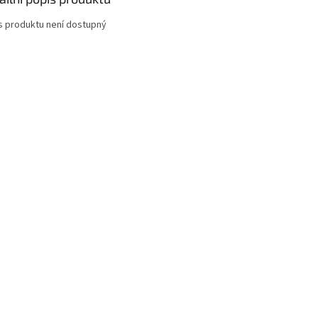
s produktu není dostupný