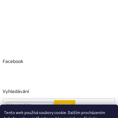
Facebook
Vyhledávání
HLEDAT
Tento web používá soubory cookie. Dalším procházením